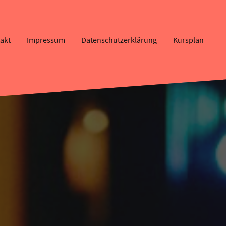
akt
Impressum
Datenschutzerklärung
Kursplan