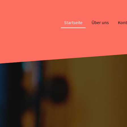
Startseite
Über uns
Kont