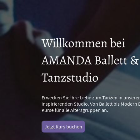
Willkommen bei
AMANDA Ballett &
Tanzstudio
Erwecken Sie Ihre Liebe zum Tanzen in unser
inspirierenden Studio. Von Ballett bis Modern 
Kurse für alle Altersgruppen an.
Jetzt Kurs buchen